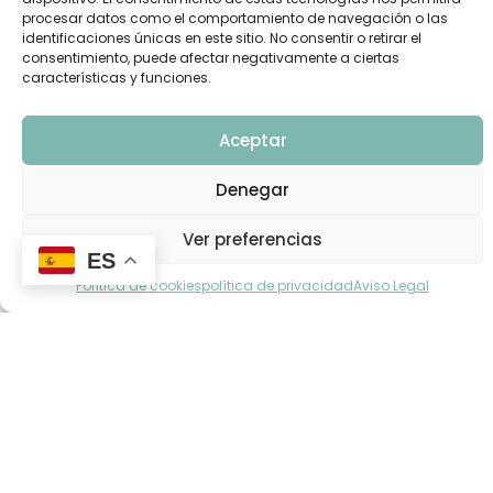
procesar datos como el comportamiento de navegación o las
identificaciones únicas en este sitio. No consentir o retirar el
consentimiento, puede afectar negativamente a ciertas
características y funciones.
Aceptar
Denegar
Ver preferencias
ES
Política de cookies
política de privacidad
Aviso Legal