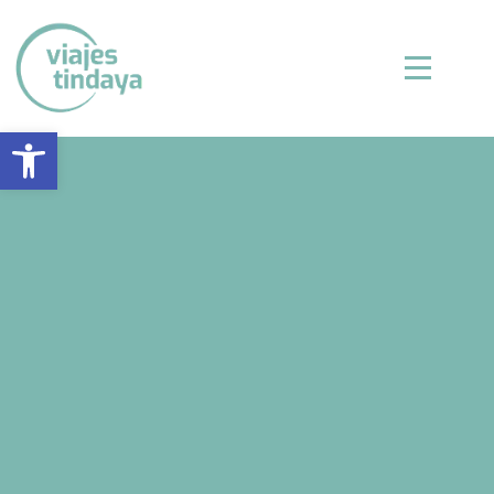
Abrir barra de herramientas