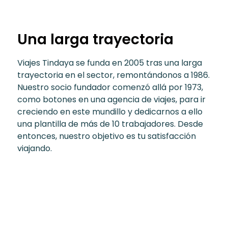
Una larga trayectoria
Viajes Tindaya se funda en 2005 tras una larga
trayectoria en el sector, remontándonos a 1986.
Nuestro socio fundador comenzó allá por 1973,
como botones en una agencia de viajes, para ir
creciendo en este mundillo y dedicarnos a ello
una plantilla de más de 10 trabajadores. Desde
entonces, nuestro objetivo es tu satisfacción
viajando.