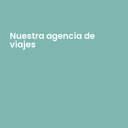
Nuestra agencia de
viajes