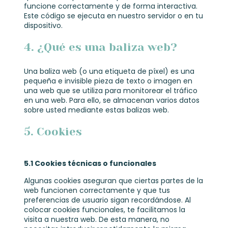
funcione correctamente y de forma interactiva.
Este código se ejecuta en nuestro servidor o en tu
dispositivo.
4. ¿Qué es una baliza web?
Una baliza web (o una etiqueta de píxel) es una
pequeña e invisible pieza de texto o imagen en
una web que se utiliza para monitorear el tráfico
en una web. Para ello, se almacenan varios datos
sobre usted mediante estas balizas web.
5. Cookies
5.1 Cookies técnicas o funcionales
Algunas cookies aseguran que ciertas partes de la
web funcionen correctamente y que tus
preferencias de usuario sigan recordándose. Al
colocar cookies funcionales, te facilitamos la
visita a nuestra web. De esta manera, no