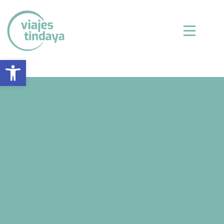
Abrir barra de herramientas