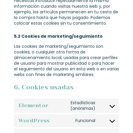
necesitas introducir repetidamente la misma
información cuando visitas nuestra web y, por
ejemplo, los artículos permanecen en tu cesta de
la compra hasta que hayas pagado. Podemos
colocar estas cookies sin tu consentimiento.
5.2 Cookies de marketing/seguimiento
Las cookies de marketing/seguimiento son
cookies, o cualquier otra forma de
almacenamiento local, usadas para crear perfiles
de usuario para mostrar publicidad o para hacer
el seguimiento del usuario en esta web o en varias
webs con fines de marketing similares.
6. Cookies usadas
Estadísticas
Elementor
(anónimas)
WordPress
Funcional