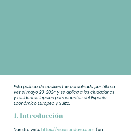
Esta política de cookies fue actualizada por última
vez el mayo 23, 2024 y se aplica a los ciudadanos
y residentes legales permanentes del Espacio
Económico Europeo y Suiza.
1. Introducción
Nuestra web,
https://viajestindaya.com
(en