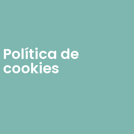
Política de
cookies