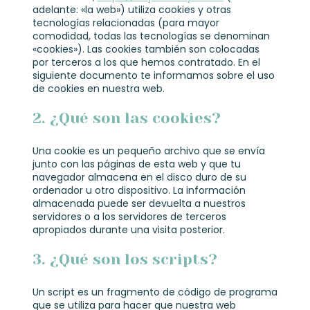
adelante: «la web») utiliza cookies y otras
tecnologías relacionadas (para mayor
comodidad, todas las tecnologías se denominan
«cookies»). Las cookies también son colocadas
por terceros a los que hemos contratado. En el
siguiente documento te informamos sobre el uso
de cookies en nuestra web.
2. ¿Qué son las cookies?
Una cookie es un pequeño archivo que se envía
junto con las páginas de esta web y que tu
navegador almacena en el disco duro de su
ordenador u otro dispositivo. La información
almacenada puede ser devuelta a nuestros
servidores o a los servidores de terceros
apropiados durante una visita posterior.
3. ¿Qué son los scripts?
Un script es un fragmento de código de programa
que se utiliza para hacer que nuestra web