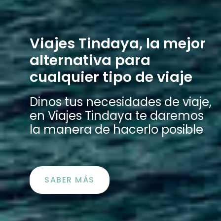
Viajes Tindaya, la mejor
alternativa para
cualquier tipo de viaje
Dinos tus necesidades de viaje,
en Viajes Tindaya te daremos
la manera de hacerlo posible
SABER MÁS