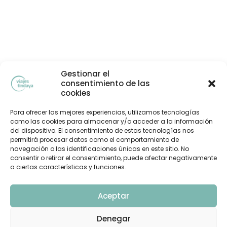
Gestionar el
consentimiento de las
cookies
Para ofrecer las mejores experiencias, utilizamos tecnologías
como las cookies para almacenar y/o acceder a la información
del dispositivo. El consentimiento de estas tecnologías nos
permitirá procesar datos como el comportamiento de
navegación o las identificaciones únicas en este sitio. No
consentir o retirar el consentimiento, puede afectar negativamente
a ciertas características y funciones.
Aceptar
Denegar